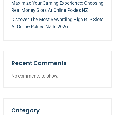
Maximize Your Gaming Experience: Choosing
Real Money Slots At Online Pokies NZ
Discover The Most Rewarding High RTP Slots
At Online Pokies NZ In 2026
Recent Comments
No comments to show.
Category