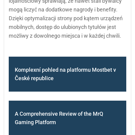
lojalnościowy sprawiają, że nawet stali bywalcy
mogą liczyć na dodatkowe nagrody i benefity.
Dzięki optymalizacji strony pod kątem urządzeń
mobilnych, dostęp do ulubionych tytułów jest
możliwy z dowolnego miejsca i w każdej chwili.
Komplexní pohled na platformu Mostbet v
České republice
A Comprehensive Review of the MrQ
Gaming Platform