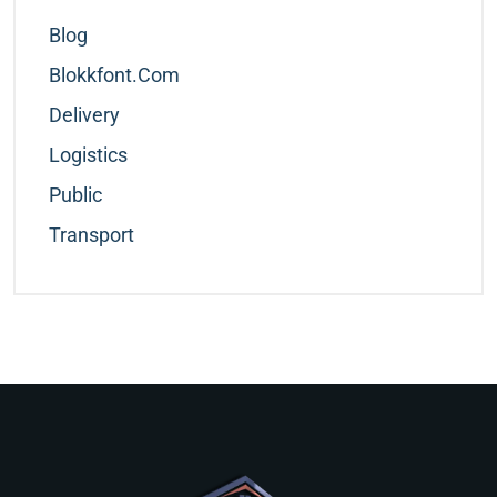
Blog
Blokkfont.com
Delivery
Logistics
Public
Transport