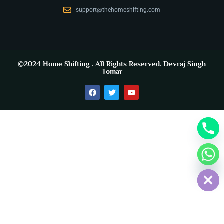
support@thehomeshifting.com
y
©2024
Home Shifting
. All Rights Reserved.
Devraj Singh
t
Tomar
a
h
c
e
d
i
H