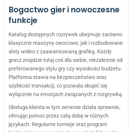
Bogactwo gier i nowoczesne
funkcje
Katalog dostępnych rozrywek obejmuje zarówno
klasyczne maszyny owocowe, jak i rozbudowane
sloty wideo z zaawansowaną grafiką. Każdy
gracz znajdzie tutaj coś dla siebie, niezależnie od
preferowanego stylu gry czy wysokości budżetu.
Platforma stawia na bezpieczeństwo oraz
szybkość transakcji, co pozwala skupić się
wyłącznie na emocjach związanych z rozgrywką.
Obsługa klienta w tym serwisie działa sprawnie,
oferując pomoc przez całą dobę w różnych
językach. Regularne turnieje oraz program