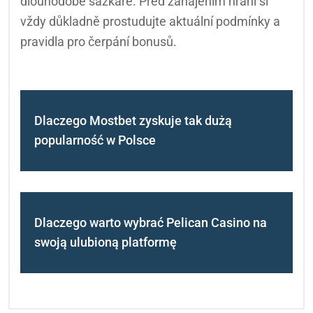
dlouhodobé sázkaře. Před zahájením hraní si
vždy důkladně prostudujte aktuální podmínky a
pravidla pro čerpání bonusů.
Dlaczego Mostbet zyskuje tak dużą
popularność w Polsce
Dlaczego warto wybrać Pelican Casino na
swoją ulubioną platformę