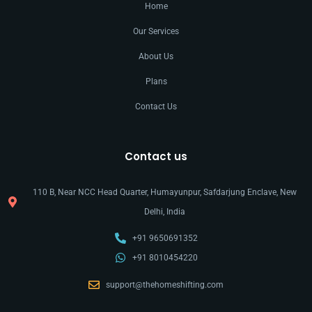
Home
Our Services
About Us
Plans
Contact Us
Contact us
110 B, Near NCC Head Quarter, Humayunpur, Safdarjung Enclave, New
Delhi, India
+91 9650691352
+91 8010454220
support@thehomeshifting.com