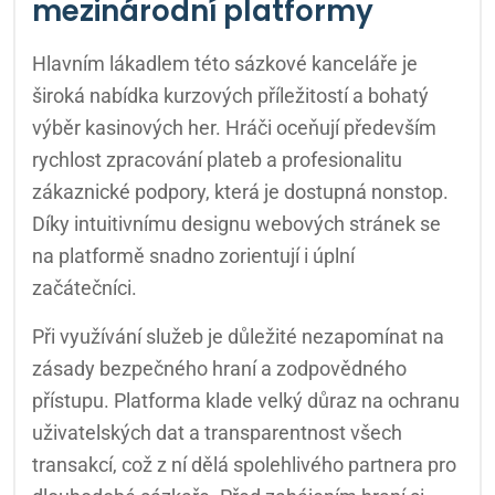
mezinárodní platformy
Hlavním lákadlem této sázkové kanceláře je
široká nabídka kurzových příležitostí a bohatý
výběr kasinových her. Hráči oceňují především
rychlost zpracování plateb a profesionalitu
zákaznické podpory, která je dostupná nonstop.
Díky intuitivnímu designu webových stránek se
na platformě snadno zorientují i úplní
začátečníci.
Při využívání služeb je důležité nezapomínat na
zásady bezpečného hraní a zodpovědného
přístupu. Platforma klade velký důraz na ochranu
uživatelských dat a transparentnost všech
transakcí, což z ní dělá spolehlivého partnera pro