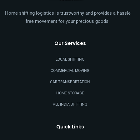
Home shifting logistics is trustworthy and provides a hassle
free movement for your precious goods.
Our Services
LOCAL SHIFTING
COMMERCIAL MOVING
CAR TRANSPORTATION
HOME STORAGE
ALL INDIA SHIFTING
Quick Links