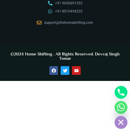
+91 9650691352
+91 8010454220
support@thehomeshifting.com
y
©2024
Home Shifting
. All Rights Reserved.
Devraj Singh
t
Tomar
a
h
c
e
d
i
H