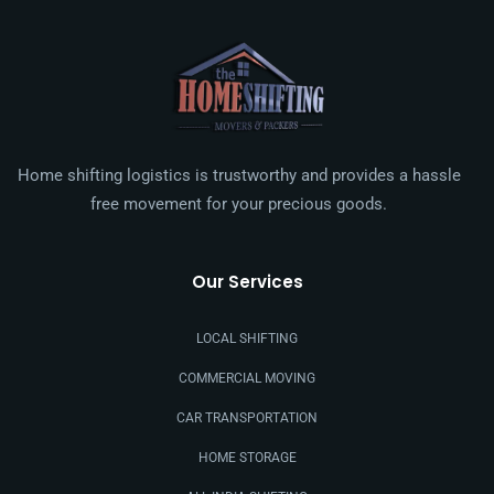
Home shifting logistics is trustworthy and provides a hassle
free movement for your precious goods.
Our Services
LOCAL SHIFTING
COMMERCIAL MOVING
CAR TRANSPORTATION
HOME STORAGE