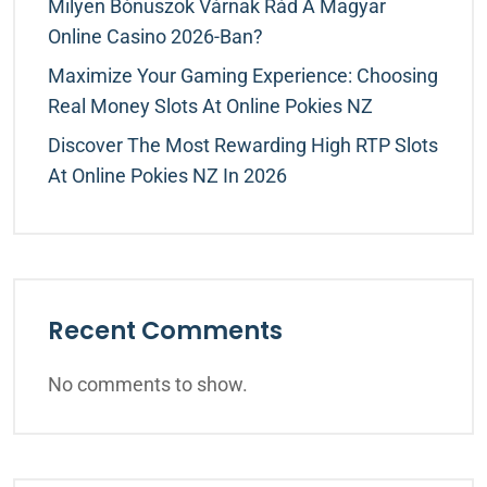
Milyen Bónuszok Várnak Rád A Magyar
Online Casino 2026-Ban?
Maximize Your Gaming Experience: Choosing
Real Money Slots At Online Pokies NZ
Discover The Most Rewarding High RTP Slots
At Online Pokies NZ In 2026
Recent Comments
No comments to show.