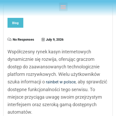
Blog
No Responses
July 9, 2026
Współczesny rynek kasyn internetowych
dynamicznie się rozwija, oferując graczom
dostęp do zaawansowanych technologicznie
platform rozrywkowych. Wielu użytkowników
szuka informacji o
, aby sprawdzić
rainbet w polsce
dostępne funkcjonalności tego serwisu. To
miejsce przyciąga uwagę swoim przejrzystym
interfejsem oraz szeroką gamą dostępnych
automatów.