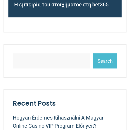
Η εμπειρία του στοιχήματος στη bet365
Search
Recent Posts
Hogyan Érdemes Kihasználni A Magyar
Online Casino VIP Program Előnyeit?