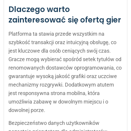
Dlaczego warto
zainteresować się ofertą gier
Platforma ta stawia przede wszystkim na
szybkość transakcji oraz intuicyjną obsługę, co
jest kluczowe dla osób ceniących swój czas.
Gracze mogą wybierać spośród setek tytułów od
renomowanych dostawców oprogramowania, co
gwarantuje wysoką jakość grafiki oraz uczciwe
mechanizmy rozgrywki. Dodatkowym atutem
jest responsywna strona mobilna, która
umożliwia zabawę w dowolnym miejscu i o
dowolnej porze.
Bezpieczeństwo danych użytkowników