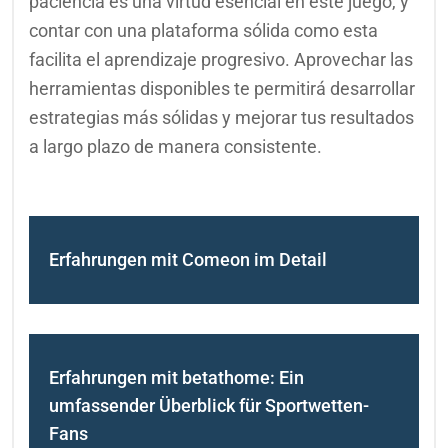
paciencia es una virtud esencial en este juego, y
contar con una plataforma sólida como esta
facilita el aprendizaje progresivo. Aprovechar las
herramientas disponibles te permitirá desarrollar
estrategias más sólidas y mejorar tus resultados
a largo plazo de manera consistente.
Erfahrungen mit Comeon im Detail
Erfahrungen mit betathome: Ein
umfassender Überblick für Sportwetten-
Fans