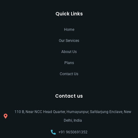
Quick Links
Home
Our Services
About Us
Plans
Contact Us
Contact us
110 B, Near NCC Head Quarter, Humayunpur, Safdarjung Enclave, New
Delhi, India
+91 9650691352