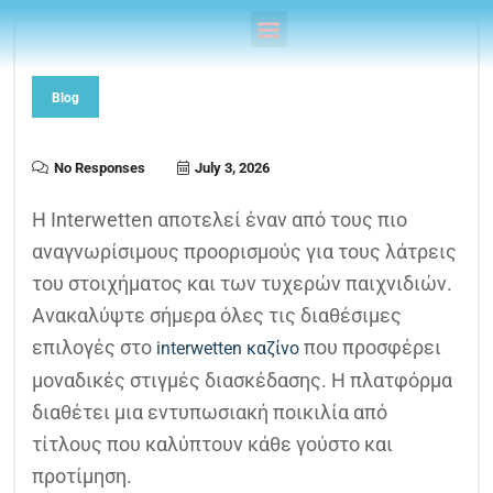
Blog
No Responses
July 3, 2026
Η Interwetten αποτελεί έναν από τους πιο
αναγνωρίσιμους προορισμούς για τους λάτρεις
του στοιχήματος και των τυχερών παιχνιδιών.
Ανακαλύψτε σήμερα όλες τις διαθέσιμες
επιλογές στο
που προσφέρει
interwetten καζίνο
μοναδικές στιγμές διασκέδασης. Η πλατφόρμα
διαθέτει μια εντυπωσιακή ποικιλία από
τίτλους που καλύπτουν κάθε γούστο και
προτίμηση.