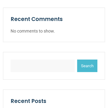
Recent Comments
No comments to show.
Search
Recent Posts