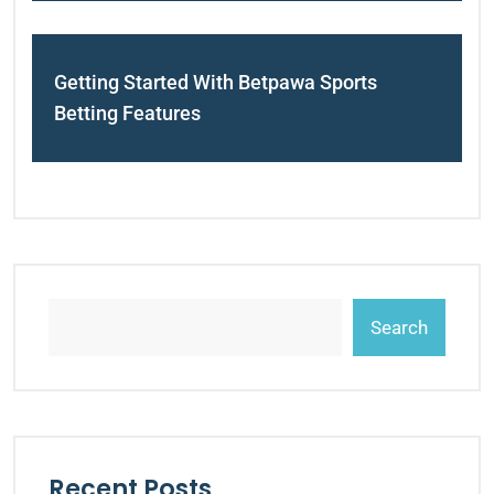
Getting Started With Betpawa Sports
Betting Features
Search
Recent Posts