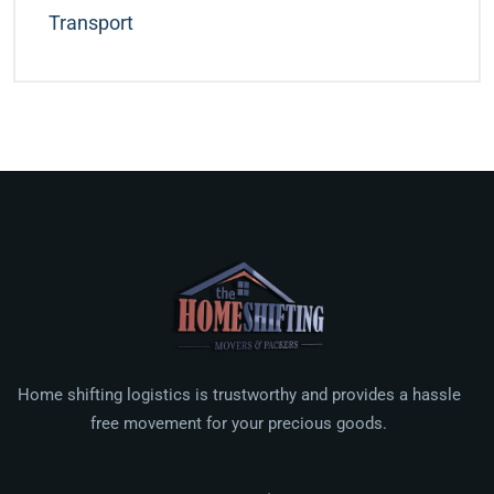
Transport
Home shifting logistics is trustworthy and provides a hassle
free movement for your precious goods.