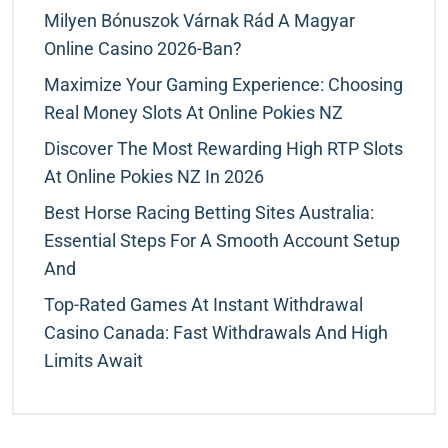
Milyen Bónuszok Várnak Rád A Magyar
Online Casino 2026-Ban?
Maximize Your Gaming Experience: Choosing
Real Money Slots At Online Pokies NZ
Discover The Most Rewarding High RTP Slots
At Online Pokies NZ In 2026
Best Horse Racing Betting Sites Australia:
Essential Steps For A Smooth Account Setup
And
Top-Rated Games At Instant Withdrawal
Casino Canada: Fast Withdrawals And High
Limits Await