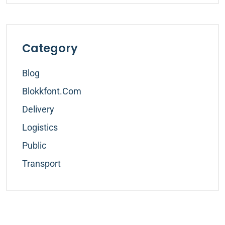
Category
Blog
Blokkfont.com
Delivery
Logistics
Public
Transport