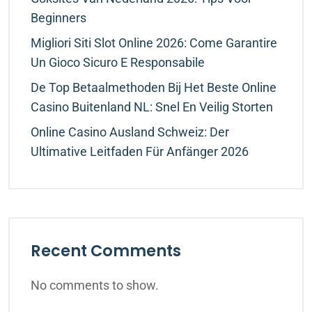
Beginners
Migliori Siti Slot Online 2026: Come Garantire
Un Gioco Sicuro E Responsabile
De Top Betaalmethoden Bij Het Beste Online
Casino Buitenland NL: Snel En Veilig Storten
Online Casino Ausland Schweiz: Der
Ultimative Leitfaden Für Anfänger 2026
Recent Comments
No comments to show.