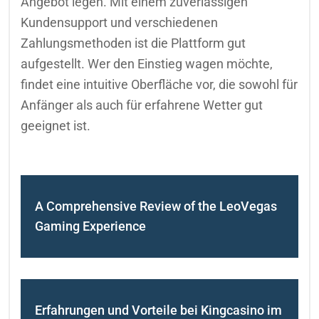
Angebot legen. Mit einem zuverlässigen
Kundensupport und verschiedenen
Zahlungsmethoden ist die Plattform gut
aufgestellt. Wer den Einstieg wagen möchte,
findet eine intuitive Oberfläche vor, die sowohl für
Anfänger als auch für erfahrene Wetter gut
geeignet ist.
A Comprehensive Review of the LeoVegas
Gaming Experience
Erfahrungen und Vorteile bei Kingcasino im