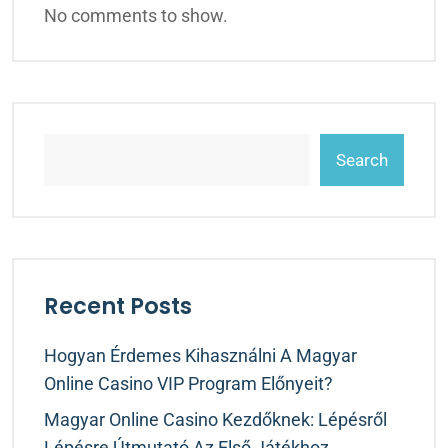
No comments to show.
Search
Recent Posts
Hogyan Érdemes Kihasználni A Magyar
Online Casino VIP Program Előnyeit?
Magyar Online Casino Kezdőknek: Lépésről
Lépésre Útmutató Az Első Játékhoz