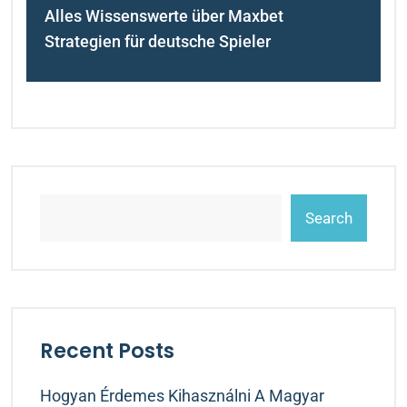
Alles Wissenswerte über Maxbet
Strategien für deutsche Spieler
Search
Recent Posts
Hogyan Érdemes Kihasználni A Magyar