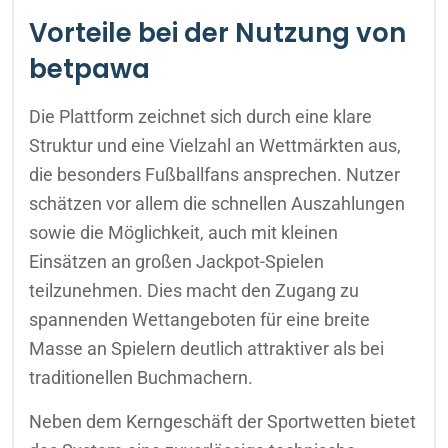
Vorteile bei der Nutzung von
betpawa
Die Plattform zeichnet sich durch eine klare
Struktur und eine Vielzahl an Wettmärkten aus,
die besonders Fußballfans ansprechen. Nutzer
schätzen vor allem die schnellen Auszahlungen
sowie die Möglichkeit, auch mit kleinen
Einsätzen an großen Jackpot-Spielen
teilzunehmen. Dies macht den Zugang zu
spannenden Wettangeboten für eine breite
Masse an Spielern deutlich attraktiver als bei
traditionellen Buchmachern.
Neben dem Kerngeschäft der Sportwetten bietet